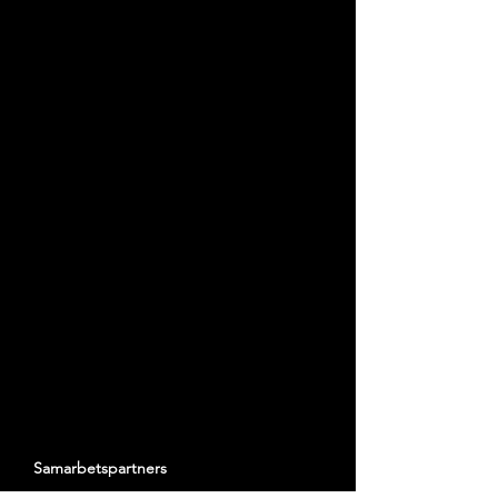
Samarbetspartners